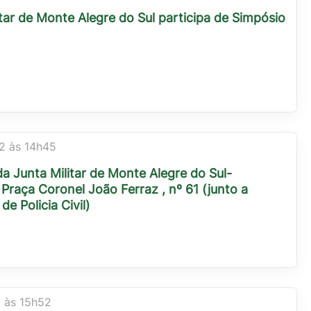
itar de Monte Alegre do Sul participa de Simpósio
2 às 14h45
da Junta Militar de Monte Alegre do Sul-
Praça Coronel João Ferraz , nº 61 (junto a
de Policia Civil)
 às 15h52