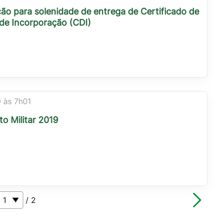
o para solenidade de entrega de Certificado de
de Incorporação (CDI)
 às 7h01
to Militar 2019
/ 2