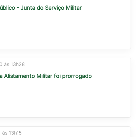
blico - Junta do Serviço Militar
0 às 13h28
a Alistamento Militar foi prorrogado
 às 13h15