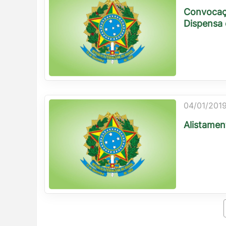
Convocaçã
Dispensa 
04/01/2019
Alistamen