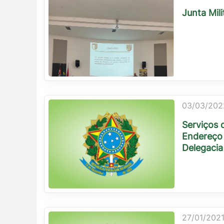
Junta Mil
03/03/202
Serviços 
Endereço 
Delegacia 
27/01/2021