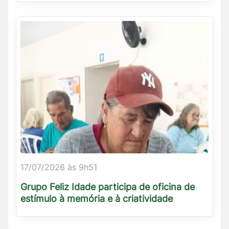
17/07/2026 às 9h51
Grupo Feliz Idade participa de oficina de
estímulo à memória e à criatividade