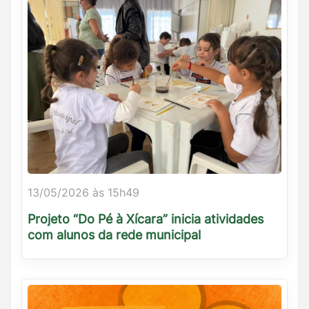
13/05/2026 às 15h49
Projeto “Do Pé à Xícara” inicia atividades
com alunos da rede municipal