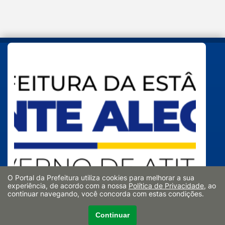
O Portal da Prefeitura utiliza cookies para melhorar a sua
experiência, de acordo com a nossa
Política de Privacidade
, ao
continuar navegando, você concorda com estas condições.
Continuar
Avenida João