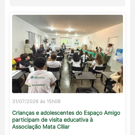
31/07/2026 às 15h08
Crianças e adolescentes do Espaço Amigo
participam de visita educativa à
Associação Mata Ciliar