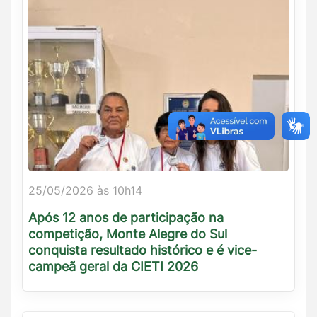
25/05/2026 às 10h14
Após 12 anos de participação na
competição, Monte Alegre do Sul
conquista resultado histórico e é vice-
campeã geral da CIETI 2026