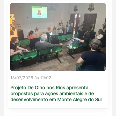
13/07/2026 às 11h02
Projeto De Olho nos Rios apresenta
propostas para ações ambientais e de
desenvolvimento em Monte Alegre do Sul