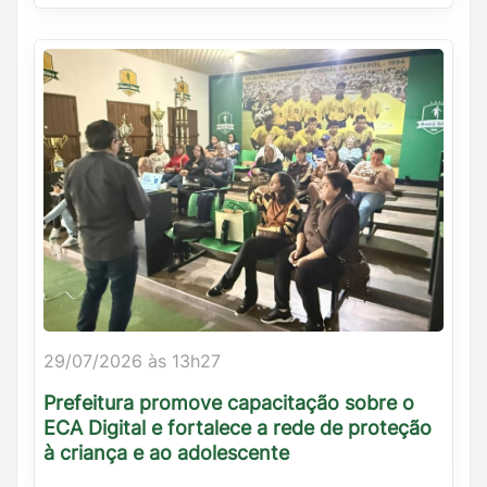
29/07/2026 às 13h27
Prefeitura promove capacitação sobre o
ECA Digital e fortalece a rede de proteção
à criança e ao adolescente