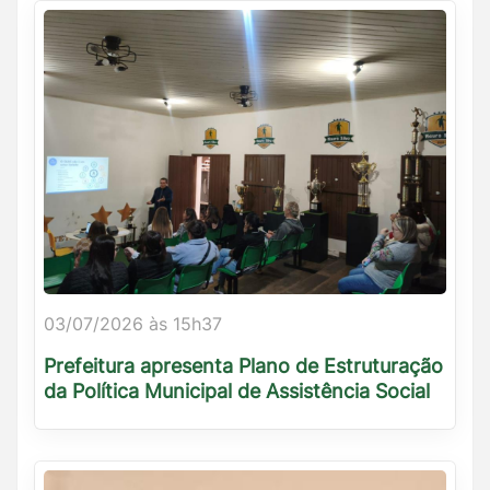
03/07/2026 às 15h37
Prefeitura apresenta Plano de Estruturação
da Política Municipal de Assistência Social