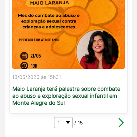
13/05/2026 às 15h31
Maio Laranja terá palestra sobre combate
ao abuso e exploração sexual infantil em
Monte Alegre do Sul
/ 15