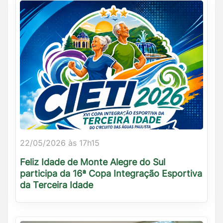
22/05/2026 às 17h15
Feliz Idade de Monte Alegre do Sul
participa da 16ª Copa Integração Esportiva
da Terceira Idade