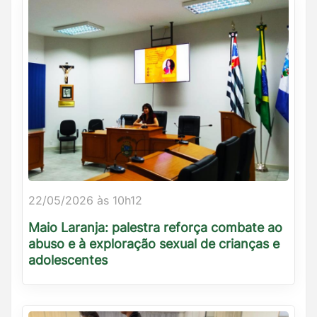
22/05/2026 às 10h12
Maio Laranja: palestra reforça combate ao
abuso e à exploração sexual de crianças e
adolescentes