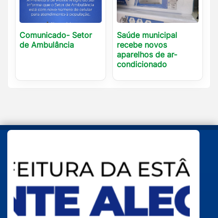
Comunicado- Setor
Saúde municipal
de Ambulância
recebe novos
aparelhos de ar-
condicionado