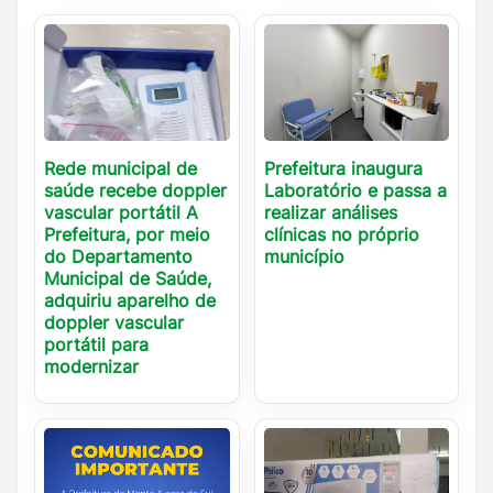
Rede municipal de
Prefeitura inaugura
saúde recebe doppler
Laboratório e passa a
vascular portátil A
realizar análises
Prefeitura, por meio
clínicas no próprio
do Departamento
município
Municipal de Saúde,
adquiriu aparelho de
doppler vascular
portátil para
modernizar