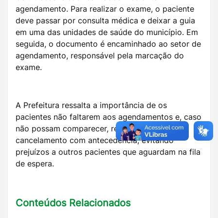
agendamento. Para realizar o exame, o paciente
deve passar por consulta médica e deixar a guia
em uma das unidades de saúde do município. Em
seguida, o documento é encaminhado ao setor de
agendamento, responsável pela marcação do
exame.
A Prefeitura ressalta a importância de os
pacientes não faltarem aos agendamentos e, caso
não possam comparecer, realizarem o
cancelamento com antecedência, evitando
prejuízos a outros pacientes que aguardam na fila
de espera.
Conteúdos Relacionados