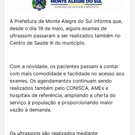
A Prefeitura de Monte Alegre do Sul informa que,
desde o dia 19 de maio, alguns exames de
ultrassom passaram a ser realizados também no
Centro de Saúde III do município.
Com a novidade, os pacientes passam a contar
com mais comodidade e facilidade no acesso aos
exames. Os agendamentos continuam sendo
realizados também pelo CONISCA, AMEs e
hospitais de referência, ampliando a oferta do
serviço à população e proporcionando maior
vazão à demanda.
Os ultrassons são realizados mediante