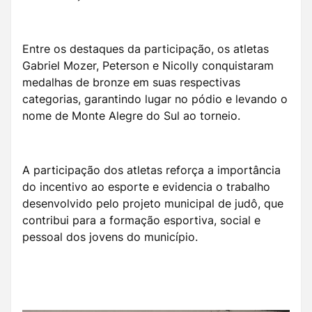
Entre os destaques da participação, os atletas
Gabriel Mozer, Peterson e Nicolly conquistaram
medalhas de bronze em suas respectivas
categorias, garantindo lugar no pódio e levando o
nome de Monte Alegre do Sul ao torneio.
A participação dos atletas reforça a importância
do incentivo ao esporte e evidencia o trabalho
desenvolvido pelo projeto municipal de judô, que
contribui para a formação esportiva, social e
pessoal dos jovens do município.