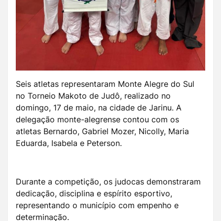
Seis atletas representaram Monte Alegre do Sul
no Torneio Makoto de Judô, realizado no
domingo, 17 de maio, na cidade de Jarinu. A
delegação monte-alegrense contou com os
atletas Bernardo, Gabriel Mozer, Nicolly, Maria
Eduarda, Isabela e Peterson.
Durante a competição, os judocas demonstraram
dedicação, disciplina e espírito esportivo,
representando o município com empenho e
determinação.