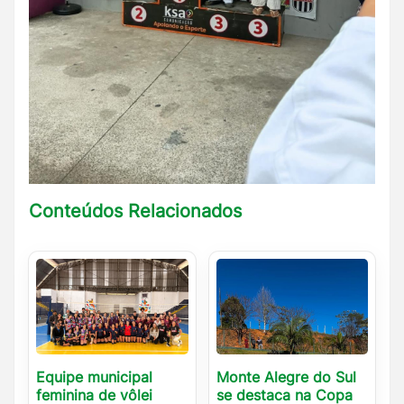
Conteúdos Relacionados
Equipe municipal
Monte Alegre do Sul
feminina de vôlei
se destaca na Copa