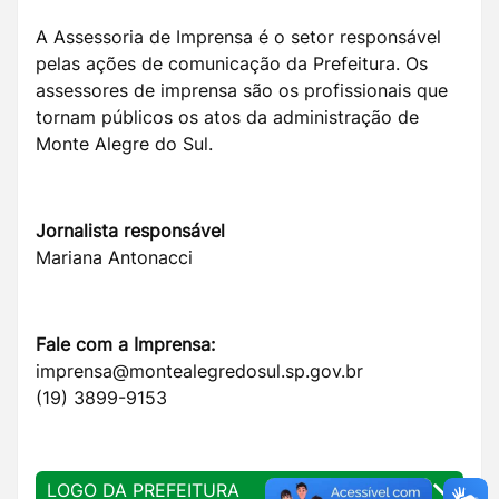
A Assessoria de Imprensa é o setor responsável
pelas ações de comunicação da Prefeitura. Os
assessores de imprensa são os profissionais que
tornam públicos os atos da administração de
Monte Alegre do Sul.
Jornalista responsável
Mariana Antonacci
Fale com a Imprensa:
imprensa@montealegredosul.sp.gov.br
(19) 3899-9153
LOGO DA PREFEITURA