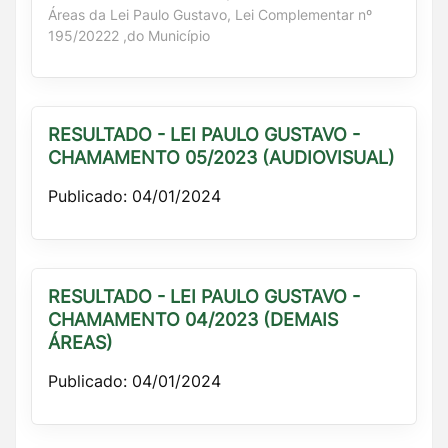
Áreas da Lei Paulo Gustavo, Lei Complementar nº
195/20222 ,do Município
RESULTADO - LEI PAULO GUSTAVO -
CHAMAMENTO 05/2023 (AUDIOVISUAL)
Publicado: 04/01/2024
RESULTADO - LEI PAULO GUSTAVO -
CHAMAMENTO 04/2023 (DEMAIS
ÁREAS)
Publicado: 04/01/2024