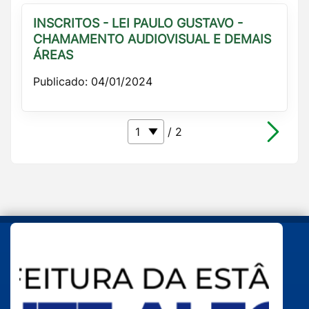
INSCRITOS - LEI PAULO GUSTAVO -
CHAMAMENTO AUDIOVISUAL E DEMAIS
ÁREAS
Publicado: 04/01/2024
/ 2