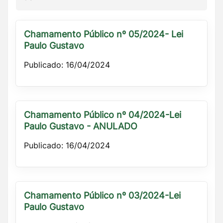
Chamamento Público nº 05/2024- Lei
Paulo Gustavo
Publicado: 16/04/2024
Chamamento Público nº 04/2024-Lei
Paulo Gustavo - ANULADO
Publicado: 16/04/2024
Chamamento Público nº 03/2024-Lei
Paulo Gustavo