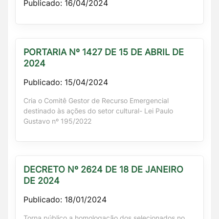
Publicado: 16/04/2024
PORTARIA Nº 1427 DE 15 DE ABRIL DE
2024
Publicado: 15/04/2024
Cria o Comitê Gestor de Recurso Emergencial
destinado às ações do setor cultural- Lei Paulo
Gustavo nº 195/2022
DECRETO Nº 2624 DE 18 DE JANEIRO
DE 2024
Publicado: 18/01/2024
Torna público a homologação dos selecionados no