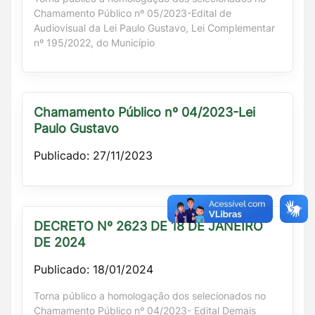
Chamamento Público nº 05/2023-Edital de
Audiovisual da Lei Paulo Gustavo, Lei Complementar
nº 195/2022, do Município
Chamamento Público nº 04/2023-Lei
Paulo Gustavo
Publicado: 27/11/2023
DECRETO Nº 2623 DE 18 DE JANEIRO
DE 2024
Publicado: 18/01/2024
Torna público a homologação dos selecionados no
Chamamento Público nº 04/2023- Edital Demais